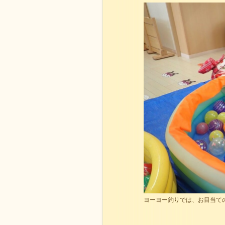
ヨーヨー釣りでは、お目当て