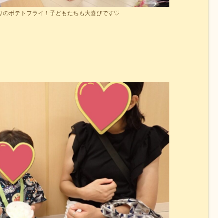
りのポテトフライ！子どもたちも大喜びです♡