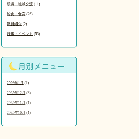
環境・地域交流
(11)
給食・食育
(26)
職員紹介
(2)
行事・イベント
(53)
2026年1月
(1)
2025年12月
(3)
2025年11月
(1)
2025年10月
(1)