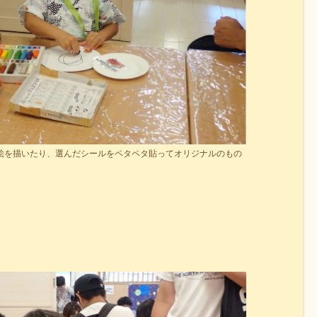
絵を描いたり、選んだシールをペタペタ貼ってオリジナルのもの