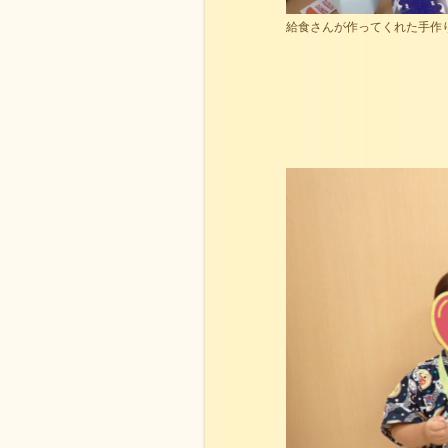
給食さんが作ってくれた手作