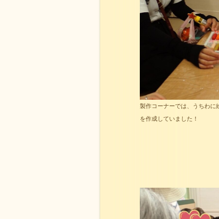
製作コーナーでは、うちわに
を作成していました！