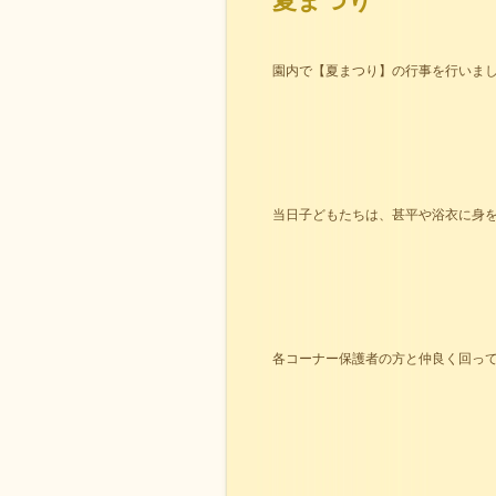
夏まつり
園内で【夏まつり】の行事を行いま
当日子どもたちは、甚平や浴衣に身
各コーナー保護者の方と仲良く回っ