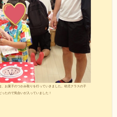
は、お菓子のつかみ取りを行っていきました。幼児クラスの子
だったので気合いが入っていました！