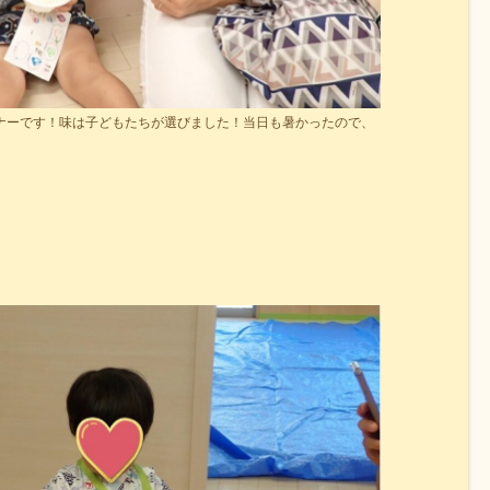
ナーです！味は子どもたちが選びました！当日も暑かったので、