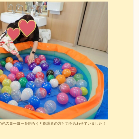
の色のヨーヨーを釣ろうと保護者の方と力を合わせていました！