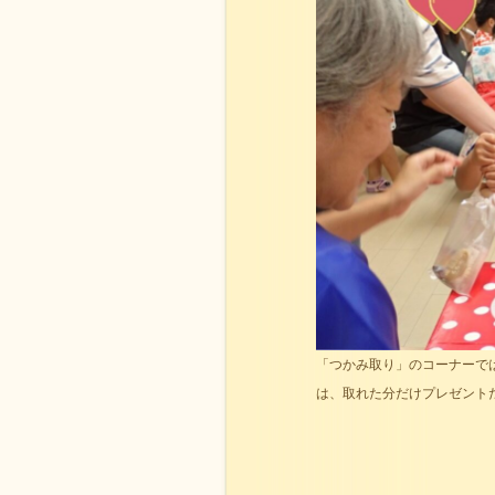
「つかみ取り」のコーナーで
は、取れた分だけプレゼント