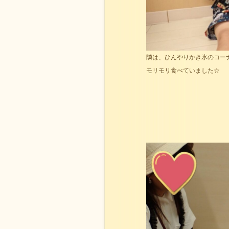
隣は、ひんやりかき氷のコー
モリモリ食べていました☆